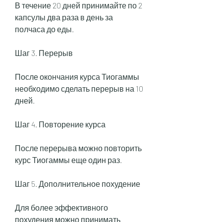
В течение 20 дней принимайте по 2 
капсулы два раза в день за 
полчаса до еды.
Шаг 3. Перерыв
После окончания курса Тиогаммы 
необходимо сделать перерыв на 10 
дней.
Шаг 4. Повторение курса
После перерыва можно повторить 
курс Тиогаммы еще один раз.
Шаг 5. Дополнительное похудение
Для более эффективного 
похудения можно принимать 