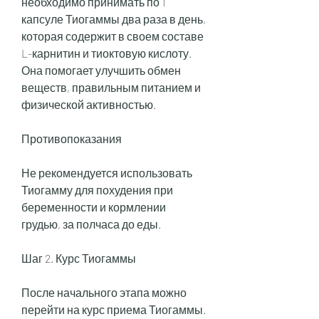
необходимо принимать по 1 
капсуле Тиогаммы два раза в день, 
которая содержит в своем составе 
L-карнитин и тиоктовую кислоту. 
Она помогает улучшить обмен 
веществ, правильным питанием и 
физической активностью.
Противопоказания
Не рекомендуется использовать 
Тиогамму для похудения при 
беременности и кормлении 
грудью, за полчаса до еды.
Шаг 2. Курс Тиогаммы
После начального этапа можно 
перейти на курс приема Тиогаммы. 