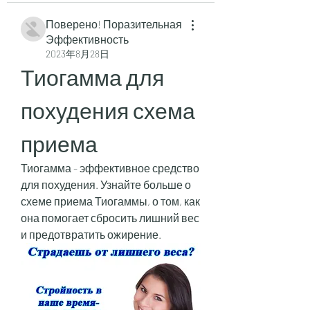
Поверено! Поразительная
Эффективность
2023年8月28日
Тиогамма для 
похудения схема 
приема
Тиогамма - эффективное средство 
для похудения. Узнайте больше о 
схеме приема Тиогаммы, о том, как 
она помогает сбросить лишний вес 
и предотвратить ожирение.