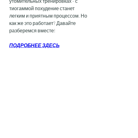
утомительных тренировках - с 
тиогаммой похудение станет 
легким и приятным процессом. Но 
как же это работает? Давайте 
разберемся вместе!
ПОДРОБНЕЕ ЗДЕСЬ