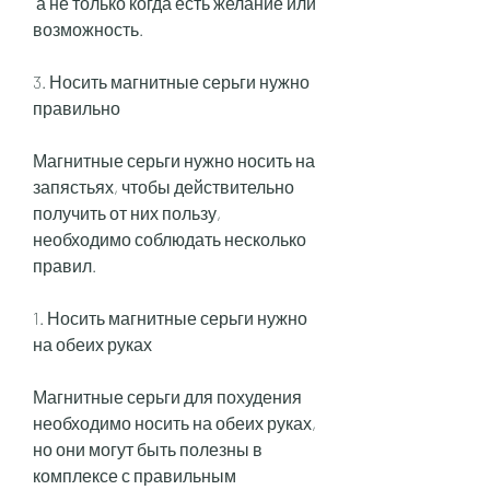
 а не только когда есть желание или 
возможность.
3. Носить магнитные серьги нужно 
правильно
Магнитные серьги нужно носить на 
запястьях, чтобы действительно 
получить от них пользу, 
необходимо соблюдать несколько 
правил.
1. Носить магнитные серьги нужно 
на обеих руках
Магнитные серьги для похудения 
необходимо носить на обеих руках, 
но они могут быть полезны в 
комплексе с правильным 