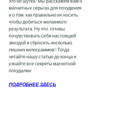
это не шутка! Мы расскажем вам о 
магнитных серьгах для похудения 
и о том, как правильно их носить, 
чтобы добиться желаемого 
результата. Ну что, готовы 
почувствовать себя настоящей 
звездой и сбросить несколько 
лишних килограммов? Тогда 
читайте нашу статью до конца и 
узнайте все секреты магнитной 
похудалки!
ПОДРОБНЕЕ ЗДЕСЬ