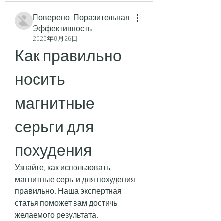
Поверено! Поразительная
Эффективность
2023年8月26日
Как правильно 
носить 
магнитные 
серьги для 
похудения
Узнайте, как использовать 
магнитные серьги для похудения 
правильно. Наша экспертная 
статья поможет вам достичь 
желаемого результата.