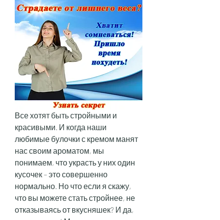
Все хотят быть стройными и 
красивыми. И когда наши 
любимые булочки с кремом манят 
нас своим ароматом, мы 
понимаем, что украсть у них один 
кусочек – это совершенно 
нормально. Но что если я скажу, 
что вы можете стать стройнее, не 
отказываясь от вкусняшек? И да, 