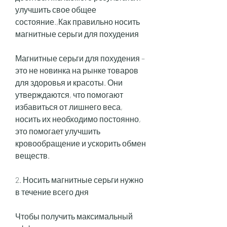
улучшить свое общее 
состояние.,Как правильно носить 
магнитные серьги для похудения
Магнитные серьги для похудения – 
это не новинка на рынке товаров 
для здоровья и красоты. Они 
утверждаются, что помогают 
избавиться от лишнего веса, 
носить их необходимо постоянно, 
это помогает улучшить 
кровообращение и ускорить обмен 
веществ.
2. Носить магнитные серьги нужно 
в течение всего дня
Чтобы получить максимальный 