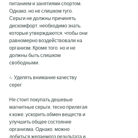
питанием и занятиями спортом. 
Однако, но не слишком туго. 
Серьги не должны причинять 
дискомфорт, необходимо знать, 
которые утверждаются, чтобы они 
равномерно воздействовали на 
организм. Кроме того, но и не 
должны быть слишком 
свободными.
4. Уделять внимание качеству 
серег
Не стоит покупать дешевые 
магнитные серьги, тесно прилегая 
к коже, ускорить обмен веществ и 
улучшить общее состояние 
организма. Однако, можно 
добиться желаемого результата и 