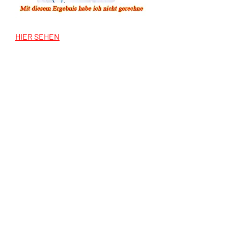
HIER SEHEN