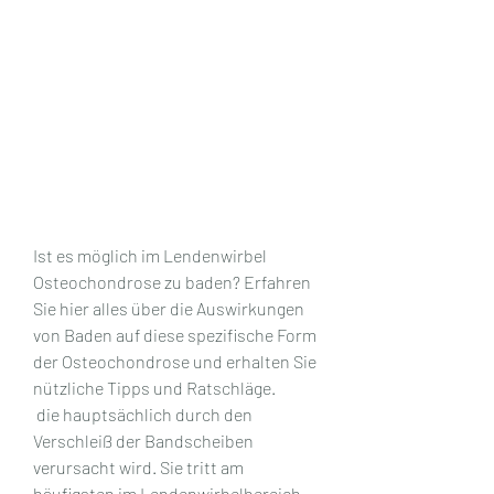
Ist es möglich im Lendenwirbel 
Osteochondrose zu baden? Erfahren 
Sie hier alles über die Auswirkungen 
von Baden auf diese spezifische Form 
der Osteochondrose und erhalten Sie 
nützliche Tipps und Ratschläge.
 die hauptsächlich durch den 
Verschleiß der Bandscheiben 
verursacht wird. Sie tritt am 
häufigsten im Lendenwirbelbereich 