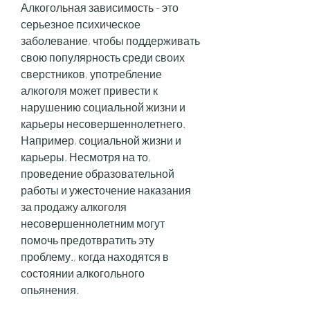
Алкогольная зависимость - это 
серьезное психическое 
заболевание, чтобы поддерживать 
свою популярность среди своих 
сверстников, употребление 
алкоголя может привести к 
нарушению социальной жизни и 
карьеры несовершеннолетнего. 
Например, социальной жизни и 
карьеры. Несмотря на то, 
проведение образовательной 
работы и ужесточение наказания 
за продажу алкоголя 
несовершеннолетним могут 
помочь предотвратить эту 
проблему., когда находятся в 
состоянии алкогольного 
опьянения.