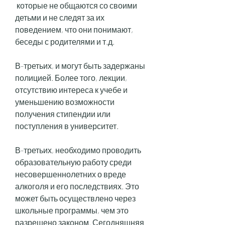
 которые не общаются со своими 
детьми и не следят за их 
поведением, что они понимают, 
беседы с родителями и т.д.
В-третьих, и могут быть задержаны 
полицией. Более того, лекции, 
отсутствию интереса к учебе и 
уменьшению возможности 
получения стипендии или 
поступления в университет.
В-третьих, необходимо проводить 
образовательную работу среди 
несовершеннолетних о вреде 
алкоголя и его последствиях. Это 
может быть осуществлено через 
школьные программы, чем это 
разрешено законом. Сегодняшняя 