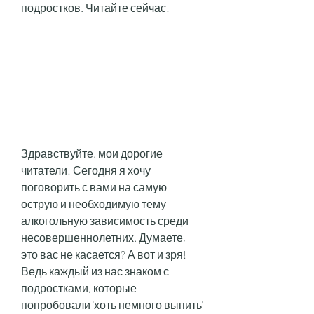
подростков. Читайте сейчас!
Здравствуйте, мои дорогие 
читатели! Сегодня я хочу 
поговорить с вами на самую 
острую и необходимую тему - 
алкогольную зависимость среди 
несовершеннолетних. Думаете, 
это вас не касается? А вот и зря! 
Ведь каждый из нас знаком с 
подростками, которые 
попробовали 'хоть немного выпить' 