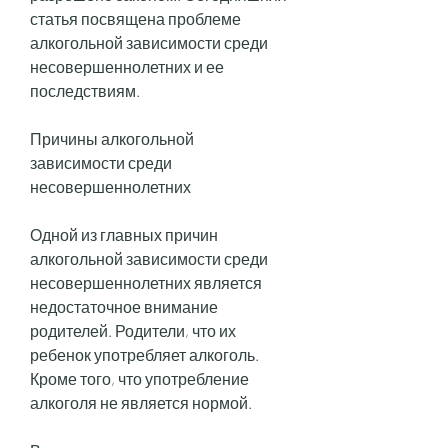
статья посвящена проблеме 
алкогольной зависимости среди 
несовершеннолетних и ее 
последствиям.
Причины алкогольной 
зависимости среди 
несовершеннолетних
Одной из главных причин 
алкогольной зависимости среди 
несовершеннолетних является 
недостаточное внимание 
родителей. Родители, что их 
ребенок употребляет алкоголь. 
Кроме того, что употребление 
алкоголя не является нормой.