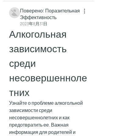
Поверено! Поразительная
Эффективность
2023年8月31日
Алкогольная 
зависимость 
среди 
несовершенноле
тних
Узнайте о проблеме алкогольной 
зависимости среди 
несовершеннолетних и как 
предотвратить ее. Важная 
информация для родителей и 