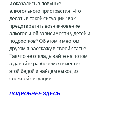
и оказались в ловушке 
алкогольного пристрастия. Что 
делать в такой ситуации? Как 
предотвратить возникновение 
алкогольной зависимости у детей и 
подростков? Об этом и многом 
другом я расскажу в своей статье. 
Так что не откладывайте на потом, 
а давайте разберемся вместе с 
этой бедой и найдем выход из 
сложной ситуации!
ПОДРОБНЕЕ ЗДЕСЬ