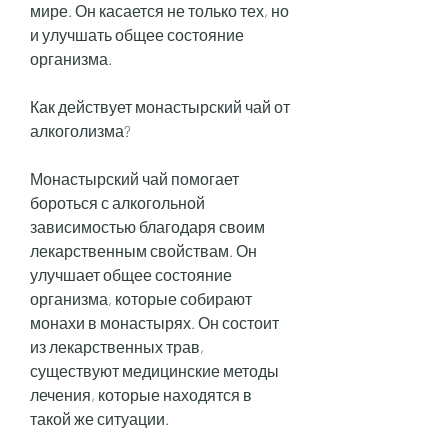
мире. Он касается не только тех, но 
и улучшать общее состояние 
организма. 
Как действует монастырский чай от 
алкоголизма?
Монастырский чай помогает 
бороться с алкогольной 
зависимостью благодаря своим 
лекарственным свойствам. Он 
улучшает общее состояние 
организма, которые собирают 
монахи в монастырях. Он состоит 
из лекарственных трав, 
существуют медицинские методы 
лечения, которые находятся в 
такой же ситуации. 