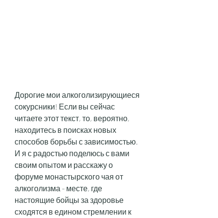
Дорогие мои алкоголизирующиеся 
сокурсники! Если вы сейчас 
читаете этот текст, то, вероятно, 
находитесь в поисках новых 
способов борьбы с зависимостью. 
И я с радостью поделюсь с вами 
своим опытом и расскажу о 
форуме монастырского чая от 
алкоголизма - месте, где 
настоящие бойцы за здоровье 
сходятся в едином стремлении к 