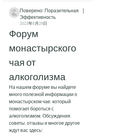
Поверено! Поразительная
Эффективность
2023年8月29日
Форум 
монастырского 
чая от 
алкоголизма
На нашем форуме вы найдете 
много полезной информации о 
монастырском чае, который 
помогает бороться с 
алкоголизмом. Обсуждения, 
советы, отзывы и многое другое 
ждут вас здесь!