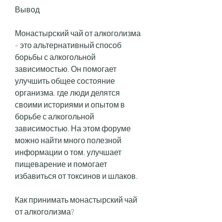
Вывод
Монастырский чай от алкоголизма 
– это альтернативный способ 
борьбы с алкогольной 
зависимостью. Он помогает 
улучшить общее состояние 
организма, где люди делятся 
своими историями и опытом в 
борьбе с алкогольной 
зависимостью. На этом форуме 
можно найти много полезной 
информации о том, улучшает 
пищеварение и помогает 
избавиться от токсинов и шлаков. 
Как принимать монастырский чай 
от алкоголизма?