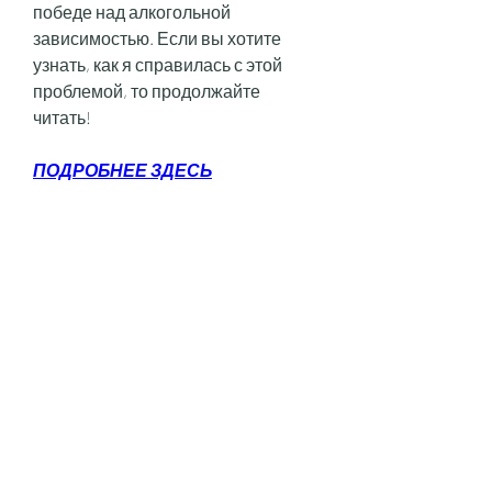
победе над алкогольной 
зависимостью. Если вы хотите 
узнать, как я справилась с этой 
проблемой, то продолжайте 
читать!
ПОДРОБНЕЕ ЗДЕСЬ