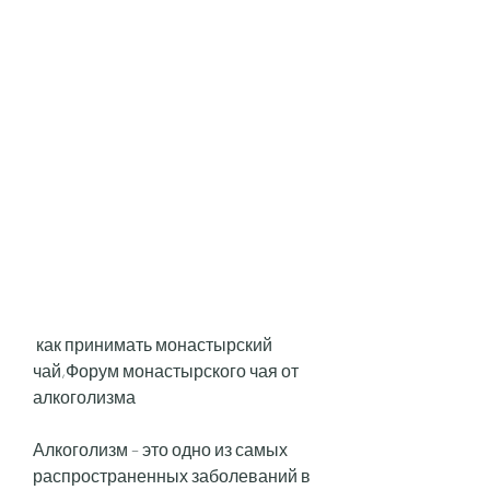
 как принимать монастырский 
чай,Форум монастырского чая от 
алкоголизма
Алкоголизм – это одно из самых 
распространенных заболеваний в 