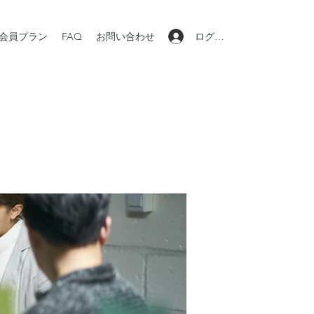
ログイン
会員プラン
FAQ
お問い合わせ