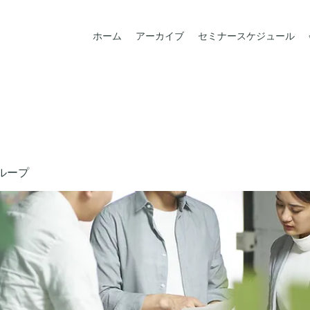
ホーム
アーカイブ
セミナースケジュール
ループ