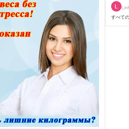
Lin
すべての