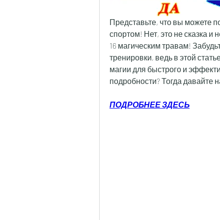
Представьте, что вы можете по
спортом! Нет, это не сказка и 
16 магическим травам! Забудь
тренировки, ведь в этой стать
магии для быстрого и эффекти
подробности? Тогда давайте 
ПОДРОБНЕЕ ЗДЕСЬ