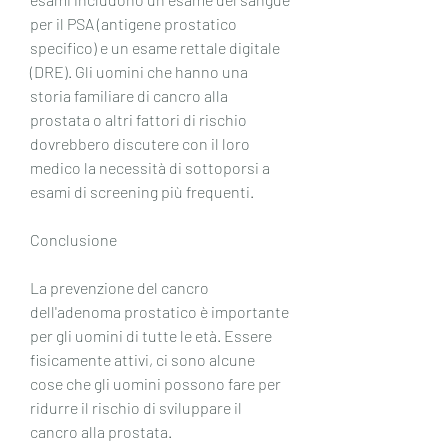
per il PSA (antigene prostatico 
specifico) e un esame rettale digitale 
(DRE). Gli uomini che hanno una 
storia familiare di cancro alla 
prostata o altri fattori di rischio 
dovrebbero discutere con il loro 
medico la necessità di sottoporsi a 
esami di screening più frequenti.
Conclusione
La prevenzione del cancro 
dell'adenoma prostatico è importante 
per gli uomini di tutte le età. Essere 
fisicamente attivi, ci sono alcune 
cose che gli uomini possono fare per 
ridurre il rischio di sviluppare il 
cancro alla prostata.