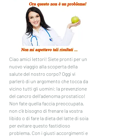
Ciao amici lettori! Siete pronti per un 
nuovo viaggio alla scoperta della 
salute del nostro corpo? Oggi vi 
parlerò di un argomento che tocca da 
vicino tutti gli uomini: la prevenzione 
del cancro dell'adenoma prostatico! 
Non fate quella faccia preoccupata, 
non c'è bisogno di frenare la vostra 
libido o di fare la dieta del latte di soia 
per evitare questo fastidioso 
problema. Con i giusti accorgimenti e 