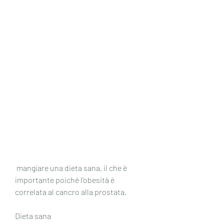
 mangiare una dieta sana, il che è 
importante poiché l'obesità è 
correlata al cancro alla prostata.
Dieta sana