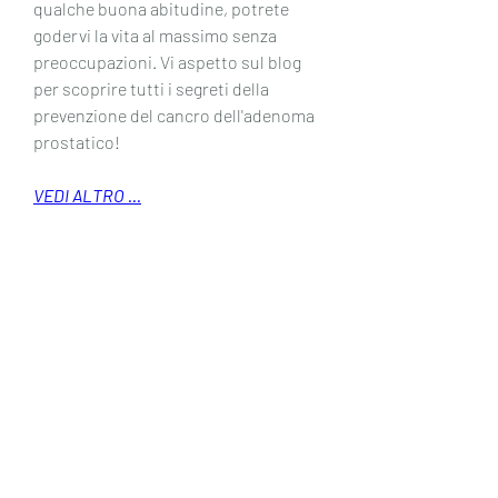
qualche buona abitudine, potrete 
godervi la vita al massimo senza 
preoccupazioni. Vi aspetto sul blog 
per scoprire tutti i segreti della 
prevenzione del cancro dell'adenoma 
prostatico!
VEDI ALTRO ...