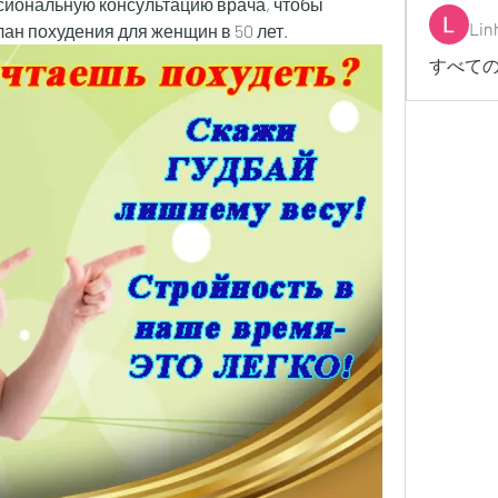
сиональную консультацию врача, чтобы 
Lin
ан похудения для женщин в 50 лет.
すべての