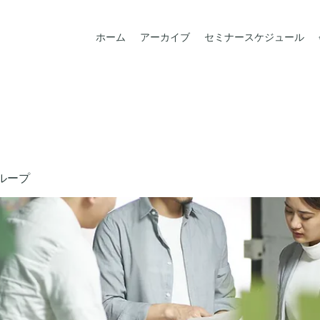
ホーム
アーカイブ
セミナースケジュール
ループ