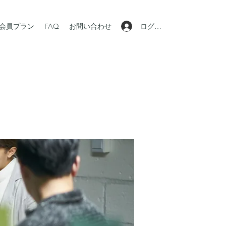
ログイン
会員プラン
FAQ
お問い合わせ