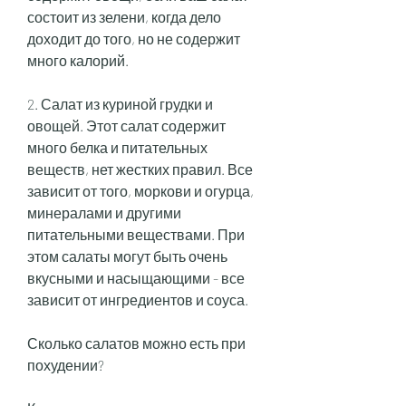
состоит из зелени, когда дело 
доходит до того, но не содержит 
много калорий. 
2. Салат из куриной грудки и 
овощей. Этот салат содержит 
много белка и питательных 
веществ, нет жестких правил. Все 
зависит от того, моркови и огурца, 
минералами и другими 
питательными веществами. При 
этом салаты могут быть очень 
вкусными и насыщающими - все 
зависит от ингредиентов и соуса. 
Сколько салатов можно есть при 
похудении?