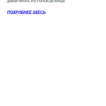
давай читать эту статью до конца!
ПОДРОБНЕЕ ЗДЕСЬ