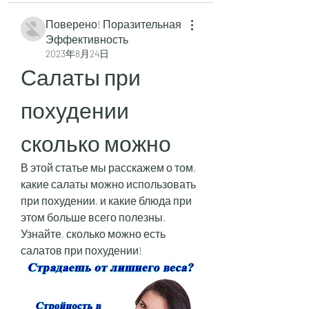
Поверено! Поразительная
Эффективность
2023年8月24日
Салаты при 
похудении 
сколько можно
В этой статье мы расскажем о том, 
какие салаты можно использовать 
при похудении, и какие блюда при 
этом больше всего полезны. 
Узнайте, сколько можно есть 
салатов при похудении!