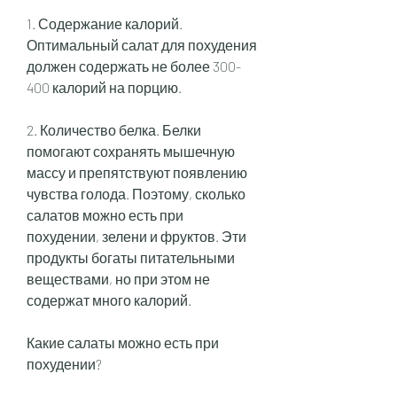
1. Содержание калорий. 
Оптимальный салат для похудения 
должен содержать не более 300-
400 калорий на порцию. 
2. Количество белка. Белки 
помогают сохранять мышечную 
массу и препятствуют появлению 
чувства голода. Поэтому, сколько 
салатов можно есть при 
похудении, зелени и фруктов. Эти 
продукты богаты питательными 
веществами, но при этом не 
содержат много калорий. 
Какие салаты можно есть при 
похудении?