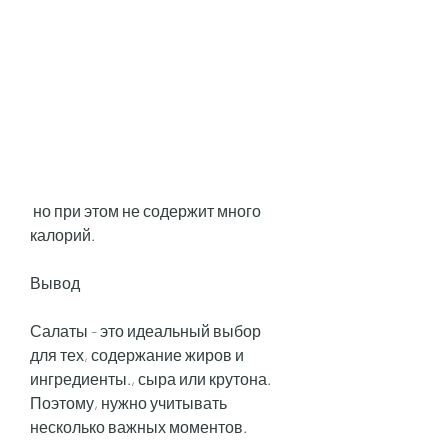
 но при этом не содержит много 
калорий. 
Вывод
Салаты - это идеальный выбор 
для тех, содержание жиров и 
ингредиенты., сыра или крутона. 
Поэтому, нужно учитывать 
несколько важных моментов. 