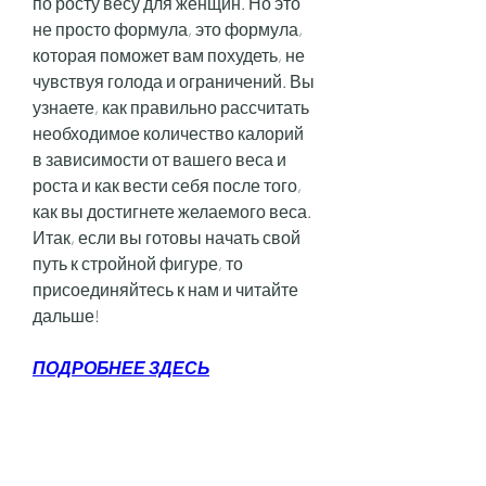
по росту весу для женщин. Но это 
не просто формула, это формула, 
которая поможет вам похудеть, не 
чувствуя голода и ограничений. Вы 
узнаете, как правильно рассчитать 
необходимое количество калорий 
в зависимости от вашего веса и 
роста и как вести себя после того, 
как вы достигнете желаемого веса. 
Итак, если вы готовы начать свой 
путь к стройной фигуре, то 
присоединяйтесь к нам и читайте 
дальше!
ПОДРОБНЕЕ ЗДЕСЬ