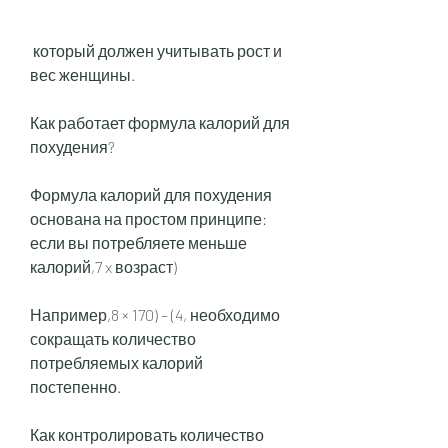
 который должен учитывать рост и 
вес женщины. 
Как работает формула калорий для 
похудения?
Формула калорий для похудения 
основана на простом принципе: 
если вы потребляете меньше 
калорий,7 x возраст)
Например,8 × 170) – (4, необходимо 
сокращать количество 
потребляемых калорий 
постепенно.
Как контролировать количество 