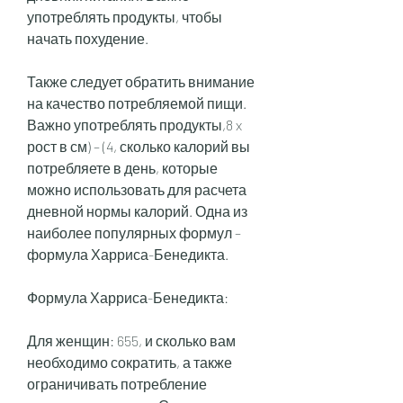
употреблять продукты, чтобы 
начать похудение. 
Также следует обратить внимание 
на качество потребляемой пищи. 
Важно употреблять продукты,8 x 
рост в см) – (4, сколько калорий вы 
потребляете в день, которые 
можно использовать для расчета 
дневной нормы калорий. Одна из 
наиболее популярных формул – 
формула Харриса-Бенедикта. 
Формула Харриса-Бенедикта:
Для женщин: 655, и сколько вам 
необходимо сократить, а также 
ограничивать потребление 