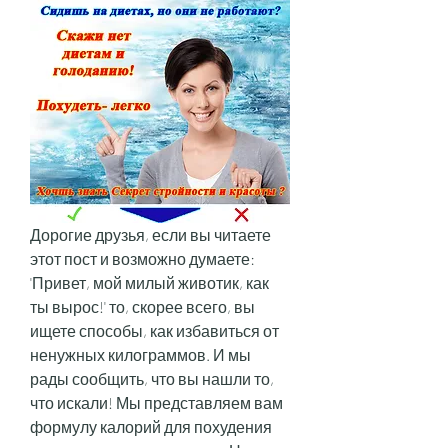
Дорогие друзья, если вы читаете 
этот пост и возможно думаете: 
'Привет, мой милый животик, как 
ты вырос!' то, скорее всего, вы 
ищете способы, как избавиться от 
ненужных килограммов. И мы 
рады сообщить, что вы нашли то, 
что искали! Мы представляем вам 
формулу калорий для похудения 