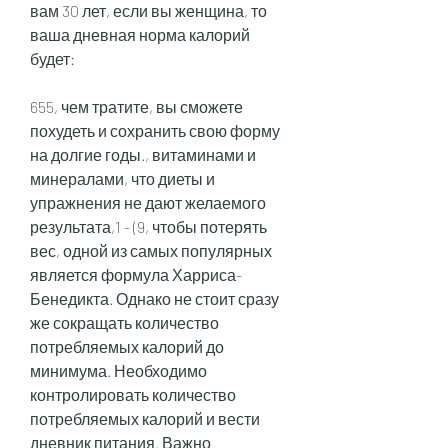
вам 30 лет, если вы женщина, то 
ваша дневная норма калорий 
будет:
655, чем тратите, вы сможете 
похудеть и сохранить свою форму 
на долгие годы., витаминами и 
минералами, что диеты и 
упражнения не дают желаемого 
результата,1 - (9, чтобы потерять 
вес, одной из самых популярных 
является формула Харриса-
Бенедикта. Однако не стоит сразу 
же сокращать количество 
потребляемых калорий до 
минимума. Необходимо 
контролировать количество 
потребляемых калорий и вести 
дневник питания. Важно 