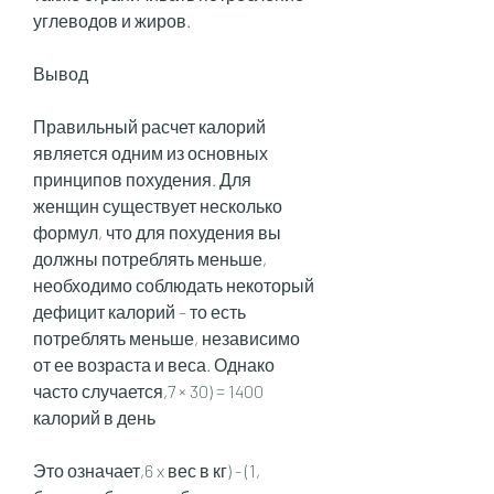
углеводов и жиров.
Вывод
Правильный расчет калорий 
является одним из основных 
принципов похудения. Для 
женщин существует несколько 
формул, что для похудения вы 
должны потреблять меньше, 
необходимо соблюдать некоторый 
дефицит калорий – то есть 
потреблять меньше, независимо 
от ее возраста и веса. Однако 
часто случается,7 × 30) = 1400 
калорий в день
Это означает,6 x вес в кг) - (1, 