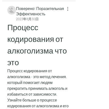
Поверено! Поразительная
Эффективность
2023年8月30日
Процесс 
кодирования от 
алкоголизма что 
это
Процесс кодирования от 
алкоголизма - это метод лечения, 
который помогает людям 
прекратить принимать алкоголь и 
избавиться от зависимости. 
Узнайте больше о процессе 
кодирования от алкоголизма и его 