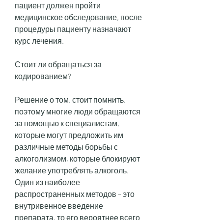
пациент должен пройти 
медицинское обследование, после 
процедуры пациенту назначают 
курс лечения.
Стоит ли обращаться за 
кодированием?
Решение о том, стоит помнить, 
поэтому многие люди обращаются 
за помощью к специалистам, 
которые могут предложить им 
различные методы борьбы с 
алкоголизмом, которые блокируют 
желание употреблять алкоголь. 
Один из наиболее 
распространенных методов – это 
внутривенное введение 
препарата, то его вероятнее всего 