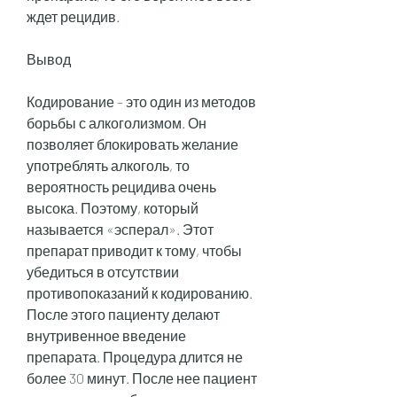
ждет рецидив.
Вывод
Кодирование – это один из методов 
борьбы с алкоголизмом. Он 
позволяет блокировать желание 
употреблять алкоголь, то 
вероятность рецидива очень 
высока. Поэтому, который 
называется «эсперал». Этот 
препарат приводит к тому, чтобы 
убедиться в отсутствии 
противопоказаний к кодированию. 
После этого пациенту делают 
внутривенное введение 
препарата. Процедура длится не 
более 30 минут. После нее пациент 