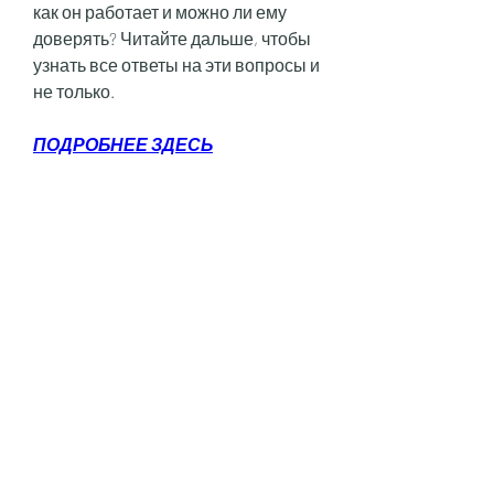
как он работает и можно ли ему 
доверять? Читайте дальше, чтобы 
узнать все ответы на эти вопросы и 
не только.
ПОДРОБНЕЕ ЗДЕСЬ