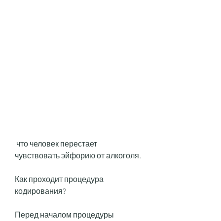
 что человек перестает 
чувствовать эйфорию от алкоголя.
Как проходит процедура 
кодирования?
Перед началом процедуры 