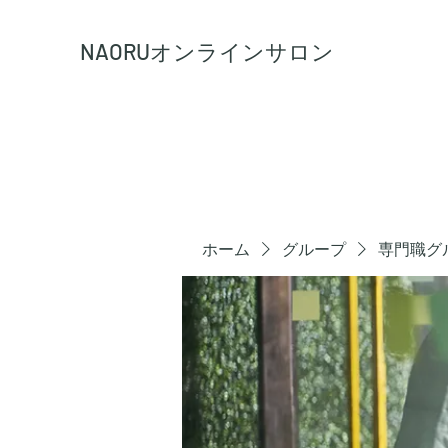
NAORU
オンラインサロン
ホーム
グループ
専門職グ