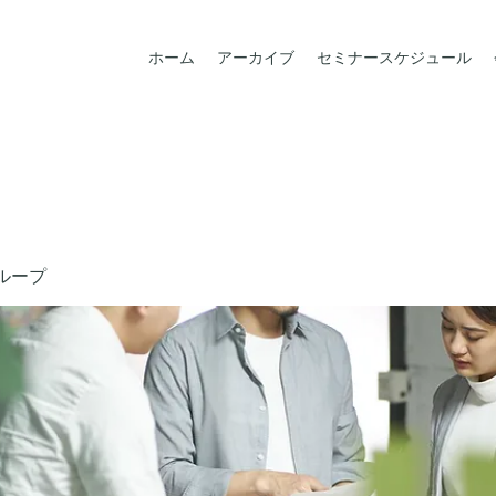
ホーム
アーカイブ
セミナースケジュール
ループ