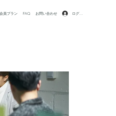
ログイン
会員プラン
FAQ
お問い合わせ