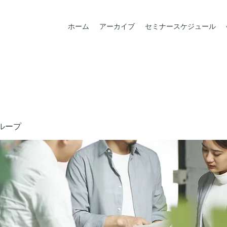
ホーム
アーカイブ
セミナースケジュール
ループ