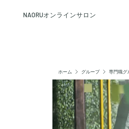
NAORU
オンラインサロン
ホーム
グループ
専門職グ