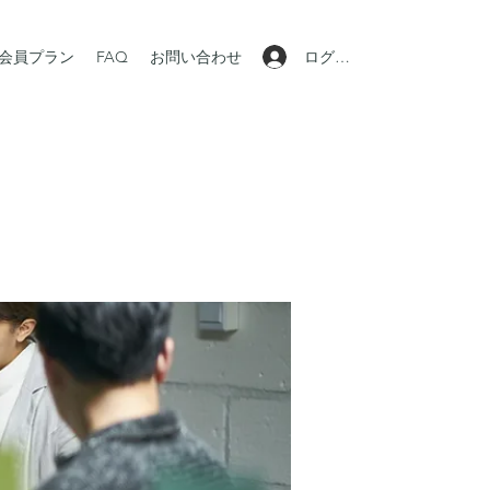
ログイン
会員プラン
FAQ
お問い合わせ