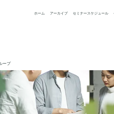
ホーム
アーカイブ
セミナースケジュール
ループ