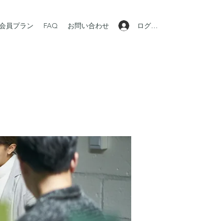
ログイン
会員プラン
FAQ
お問い合わせ