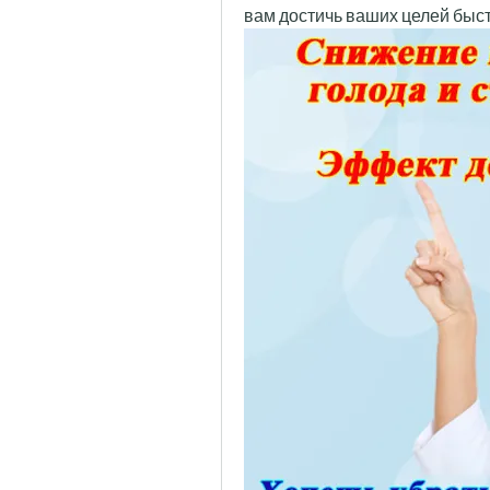
вам достичь ваших целей быст