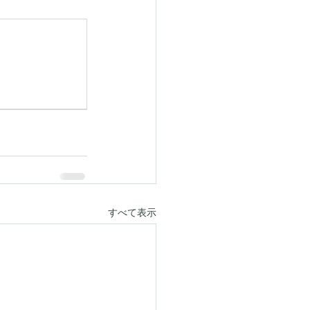
すべて表示