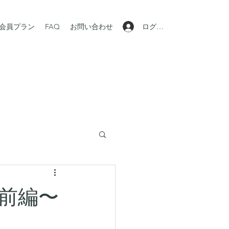
ログイン
会員プラン
FAQ
お問い合わせ
前編〜