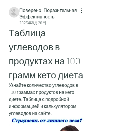
Поверено! Поразительная
Эффективность
2023年8月26日
Таблица 
углеводов в 
продуктах на 100 
грамм кето диета
Узнайте количество углеводов в 
100 граммах продуктов на кето 
диете. Таблица с подробной 
информацией и калькулятором 
углеводов на сайте.