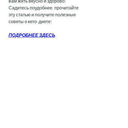
вам жить вкусно и здорово! 
Садитесь поудобнее, прочитайте 
эту статью и получите полезные 
советы о кето-диете!
ПОДРОБНЕЕ ЗДЕСЬ