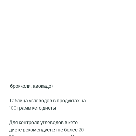
 брокколи, авокадо)
Таблица углеводов в продуктах на 
100 грамм кето диеты
Для контроля углеводов в кето 
диете рекомендуется не более 20-