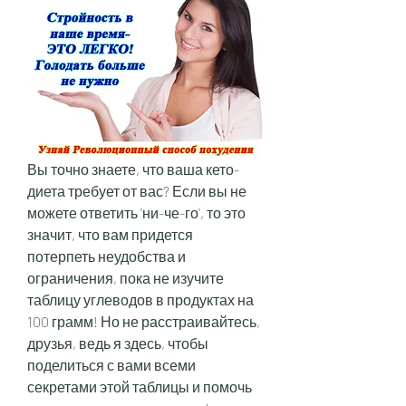
Вы точно знаете, что ваша кето-
диета требует от вас? Если вы не 
можете ответить 'ни-че-го', то это 
значит, что вам придется 
потерпеть неудобства и 
ограничения, пока не изучите 
таблицу углеводов в продуктах на 
100 грамм! Но не расстраивайтесь, 
друзья, ведь я здесь, чтобы 
поделиться с вами всеми 
секретами этой таблицы и помочь 