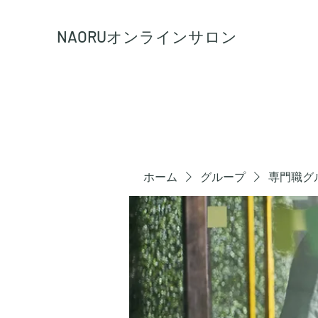
NAORU
オンラインサロン
ホーム
グループ
専門職グ