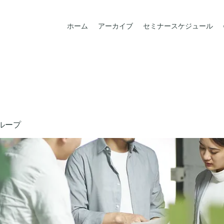
ホーム
アーカイブ
セミナースケジュール
ループ