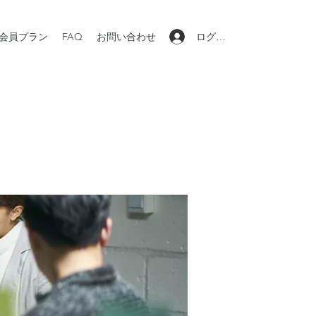
ログイン
会員プラン
FAQ
お問い合わせ