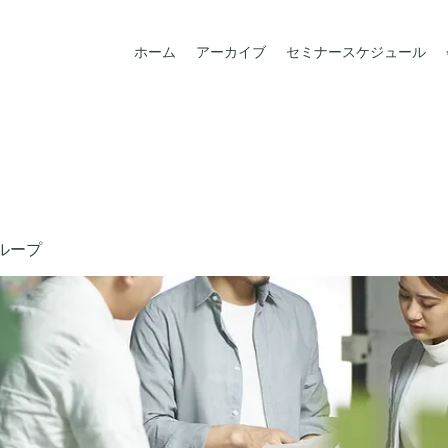
ホーム
アーカイブ
セミナースケジュール
ループ