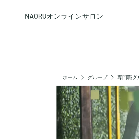
NAORU
オンラインサロン
ホーム
グループ
専門職グ