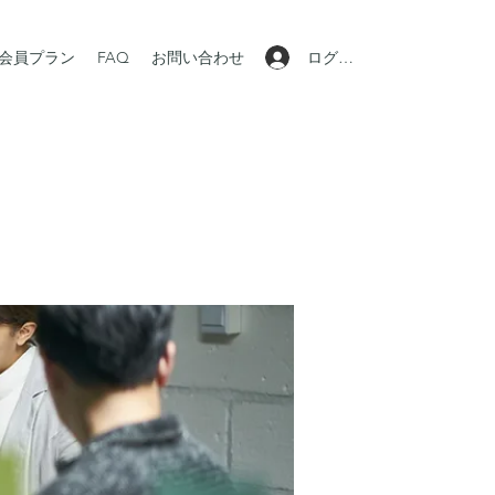
ログイン
会員プラン
FAQ
お問い合わせ