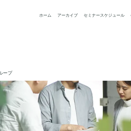
ホーム
アーカイブ
セミナースケジュール
ループ