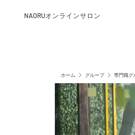
NAORU
オンラインサロン
ホーム
グループ
専門職グ