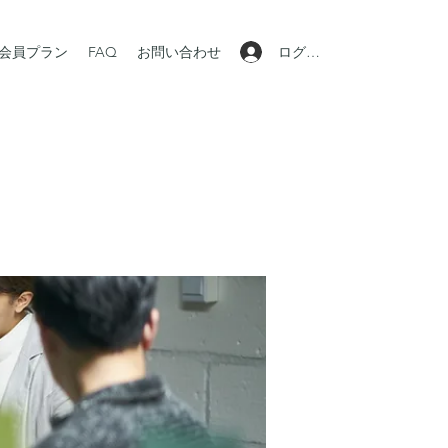
ログイン
会員プラン
FAQ
お問い合わせ