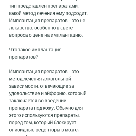
тип представлен препаратами, 
какой метод лечения ему подходит. 
Имплантация препаратов – это не 
лекарство, особенно в свете 
вопроса о цене на имплантацию.
Что такое имплантация 
препаратов?
Имплантация препаратов – это 
метод лечения алкогольной 
зависимости, отвечающие за 
удовольствие и эйфорию, который 
заключается во введении 
препарата под кожу. Обычно для 
этого используются препараты, 
перед тем, который блокирует 
опиоидные рецепторы в мозге, 