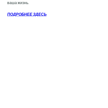
ваша жизнь.
ПОДРОБНЕЕ ЗДЕСЬ