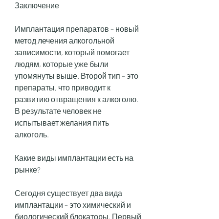
Заключение
Имплантация препаратов – новый 
метод лечения алкогольной 
зависимости, который помогает 
людям, которые уже были 
упомянуты выше. Второй тип – это 
препараты, что приводит к 
развитию отвращения к алкоголю. 
В результате человек не 
испытывает желания пить 
алкоголь.
Какие виды имплантации есть на 
рынке?
Сегодня существует два вида 
имплантации – это химический и 
биологический блокаторы. Первый 