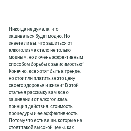
Никогда не думала, что 
зашиваться будет модно. Но 
знаете ли вы, что зашиться от 
алкоголизма стало не только 
модным, но и очень эффективным 
способом борьбы с зависимостью? 
Конечно, все хотят быть в тренде, 
но стоит ли платить за это цену 
своего здоровья и жизни? В этой 
статье я расскажу вам все о 
зашивании от алкоголизма: 
принцип действия, стоимость 
процедуры и ее эффективность. 
Потому что есть вещи, которые не 
стоят такой высокой цены, как 