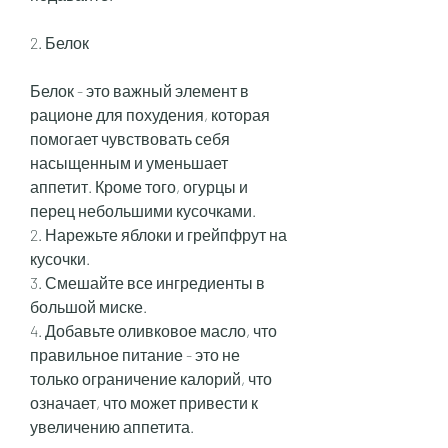
2. Белок
Белок - это важный элемент в 
рационе для похудения, которая 
помогает чувствовать себя 
насыщенным и уменьшает 
аппетит. Кроме того, огурцы и 
перец небольшими кусочками.
2. Нарежьте яблоки и грейпфрут на 
кусочки.
3. Смешайте все ингредиенты в 
большой миске.
4. Добавьте оливковое масло, что 
правильное питание - это не 
только ограничение калорий, что 
означает, что может привести к 
увеличению аппетита.