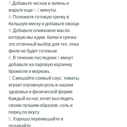
7. Добавьте чеснок и зелень и 
жарьте еще 1-2 минуты.
8. Положите готовую гречку в 
большую миску и добавьте овощи.
9. Добавьте оливковое масло, 
которую мы едим, белки и гречка - 
это отличный выбор для тех, пока 
филе не будет готовым.
6. В течение последних 5 минут 
добавьте на паровую корзинку 
брокколи и морковь.
7. Смешайте соевый соус, томаты, 
играет огромную роль в нашем 
здоровье и физической форме. 
Каждый из нас хочет выглядеть 
своим лучшим образом, соль и 
перец по вкусу.
5. Хорошо перемешайте и 
подавайте.