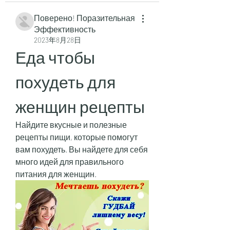
Поверено! Поразительная
Эффективность
2023年8月28日
Еда чтобы 
похудеть для 
женщин рецепты
Найдите вкусные и полезные 
рецепты пищи, которые помогут 
вам похудеть. Вы найдете для себя 
много идей для правильного 
питания для женщин.