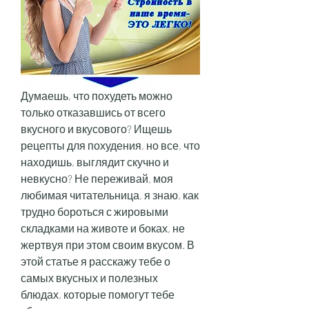
Думаешь, что похудеть можно 
только отказавшись от всего 
вкусного и вкусового? Ищешь 
рецепты для похудения, но все, что 
находишь, выглядит скучно и 
невкусно? Не переживай, моя 
любимая читательница, я знаю, как 
трудно бороться с жировыми 
складками на животе и боках, не 
жертвуя при этом своим вкусом. В 
этой статье я расскажу тебе о 
самых вкусных и полезных 
блюдах, которые помогут тебе 