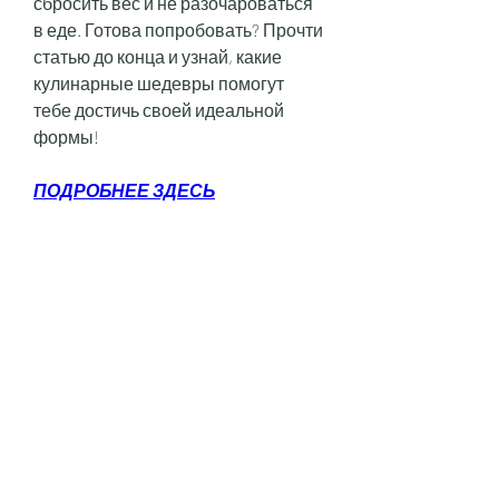
сбросить вес и не разочароваться 
в еде. Готова попробовать? Прочти 
статью до конца и узнай, какие 
кулинарные шедевры помогут 
тебе достичь своей идеальной 
формы!
ПОДРОБНЕЕ ЗДЕСЬ