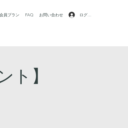
ログイン
会員プラン
FAQ
お問い合わせ
ント】