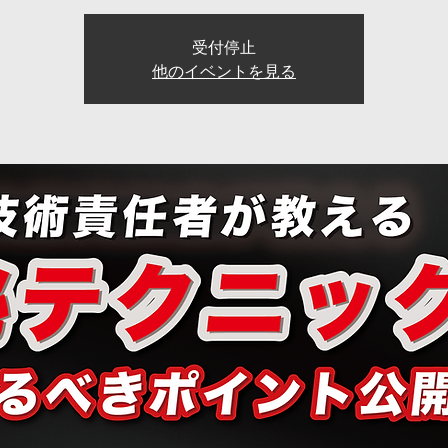
受付停止
他のイベントを見る