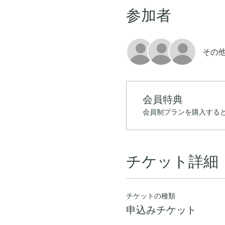
参加者
その他
会員特典
会員制プランを購入すると
チケット詳細
チケットの種類
申込みチケット