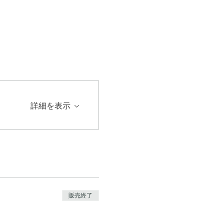
詳細を表示
販売終了