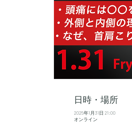
日時・場所
2025年1月31日 21:00
オンライン