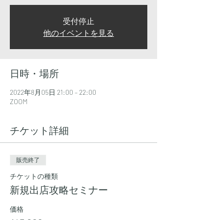
受付停止
他のイベントを見る
日時・場所
2022年8月05日 21:00 – 22:00
ZOOM
チケット詳細
販売終了
チケットの種類
新規出店攻略セミナー
価格