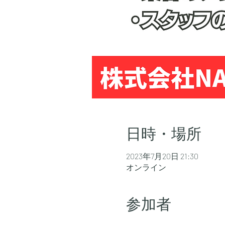
日時・場所
2023年7月20日 21:30
オンライン
参加者