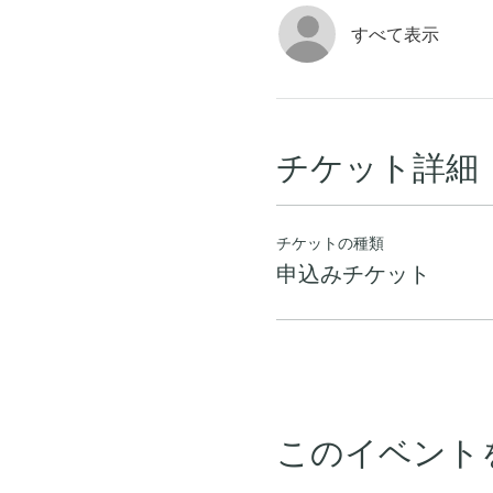
すべて表示
チケット詳細
チケットの種類
申込みチケット
このイベント