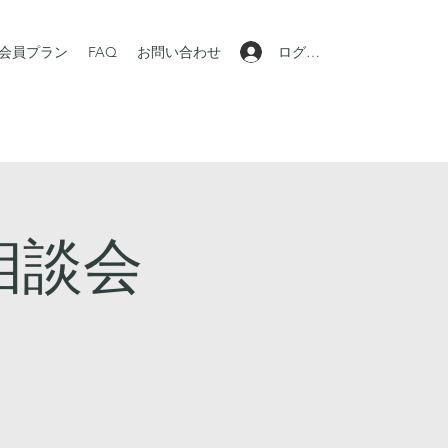
ログイン
会員プラン
FAQ
お問い合わせ
相談会