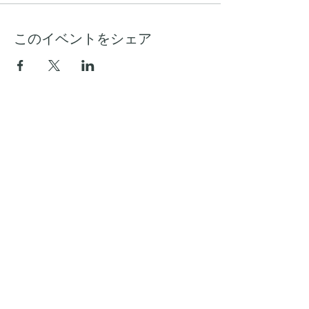
このイベントをシェア