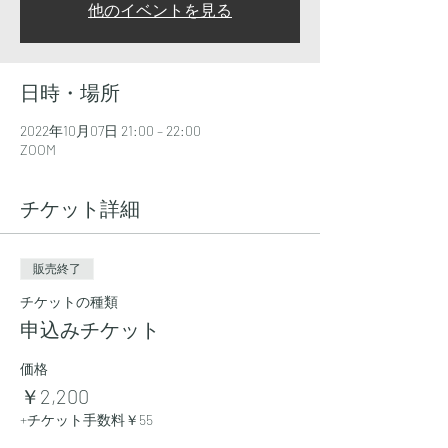
他のイベントを見る
日時・場所
2022年10月07日 21:00 – 22:00
ZOOM
チケット詳細
販売終了
チケットの種類
申込みチケット
価格
￥2,200
+チケット手数料￥55