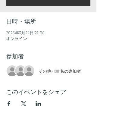
日時・場所
2025年3月24日 21:00
オンライン
参加者
その他+198 名の参加者
このイベントをシェア