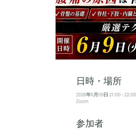
日時・場所
2026年6月09日 21:00 – 22:0
Zoom
参加者