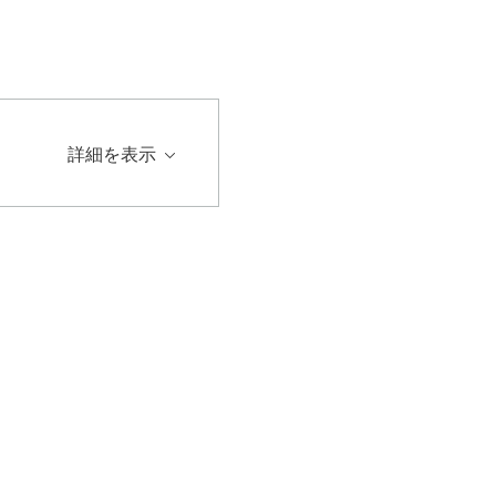
詳細を表示