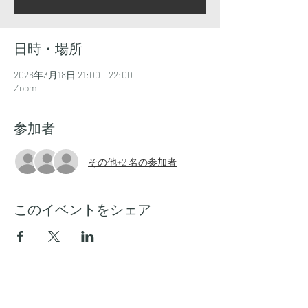
日時・場所
2026年3月18日 21:00 – 22:00
Zoom
参加者
その他+2 名の参加者
このイベントをシェア