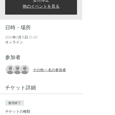
他のイベントを見る
日時・場所
2024年3月15日 21:00
オンライン
参加者
その他+4 名の参加者
チケット詳細
販売終了
チケットの種類