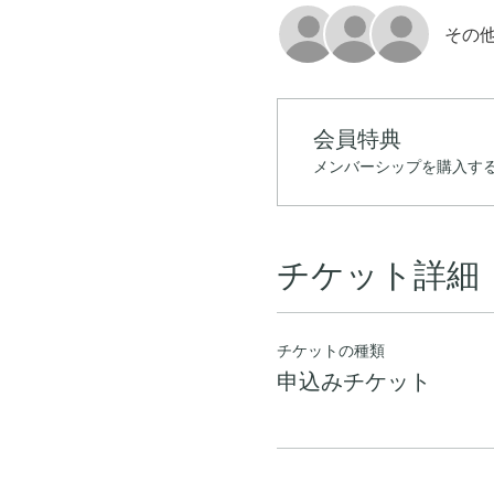
その他
会員特典
メンバーシップを購入する
チケット詳細
チケットの種類
申込みチケット