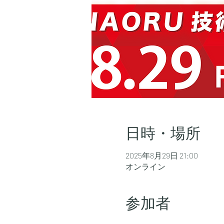
日時・場所
2025年8月29日 21:00
オンライン
参加者