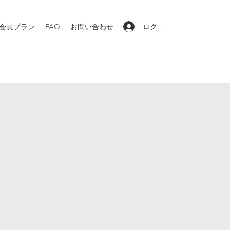
ログイン
会員プラン
FAQ
お問い合わせ