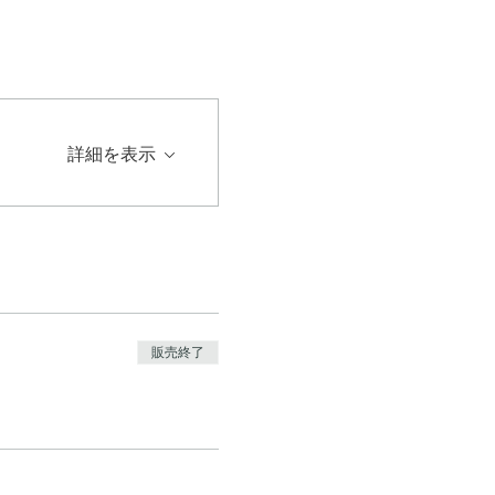
詳細を表示
販売終了