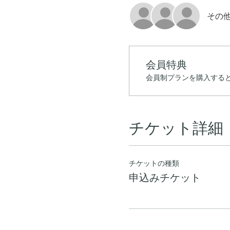
その他
会員特典
会員制プランを購入すると
チケット詳細
チケットの種類
申込みチケット