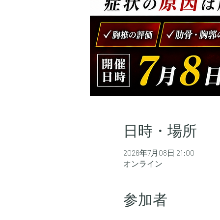
日時・場所
2026年7月08日 21:00
オンライン
参加者