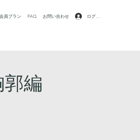
ログイン
会員プラン
FAQ
お問い合わせ
胸郭編