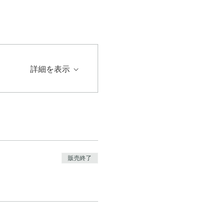
詳細を表示
販売終了