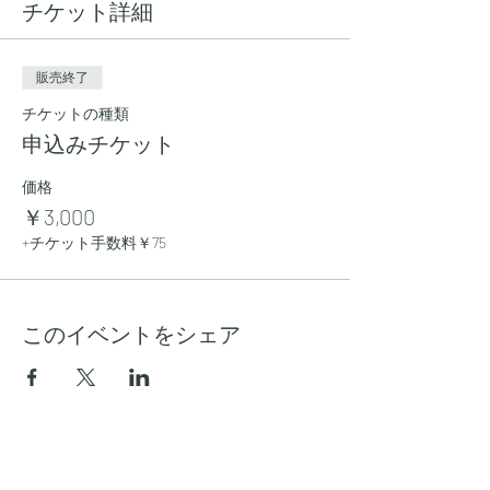
チケット詳細
販売終了
チケットの種類
申込みチケット
価格
￥3,000
+チケット手数料￥75
このイベントをシェア