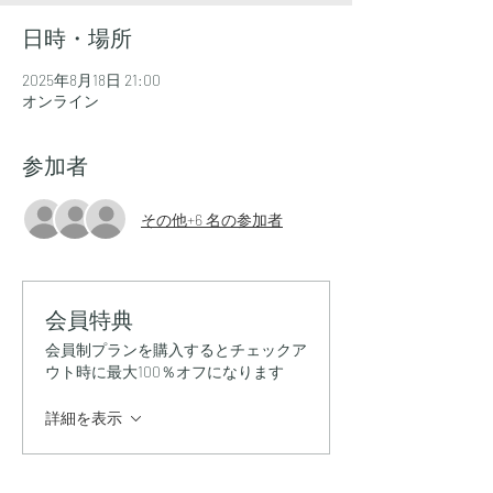
日時・場所
2025年8月18日 21:00
オンライン
参加者
その他+6 名の参加者
会員特典
会員制プランを購入するとチェックア
ウト時に最大100％オフになります
詳細を表示