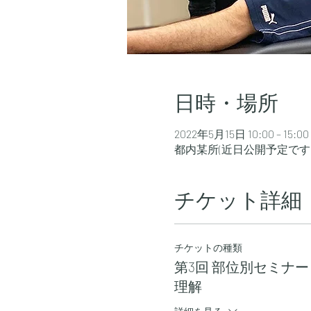
日時・場所
2022年5月15日 10:00 – 15:00
都内某所(近日公開予定です
チケット詳細
チケットの種類
第3回 部位別セミナ
理解