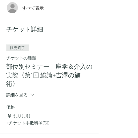
すべて表示
チケット詳細
販売終了
チケットの種類
部位別セミナー 座学＆介入の
実際〈第1回 総論+吉澤の施
術〉
詳細を見る
価格
￥30,000
+チケット手数料￥750