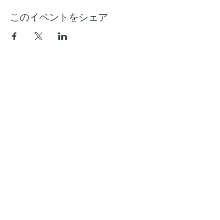
このイベントをシェア